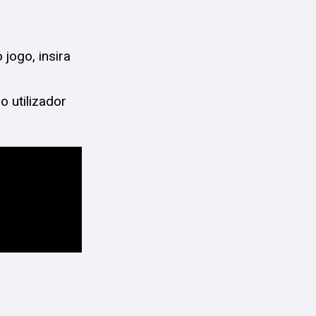
 jogo, insira
o utilizador