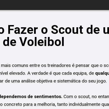
 Fazer o Scout de 
 de Voleibol
mais comuns entre os treinadores é pensar que o scou
ível elevado. A verdade é que cada equipa, de
qualqu
ar de uma análise objetiva e sistemática do seu jogo.
dependemos de sentimentos.
Com o scout, no entant
 concreto para a melhoria, tanto individualmente qu