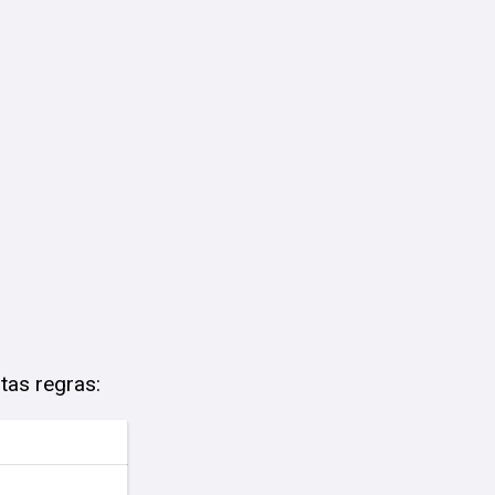
tas regras: