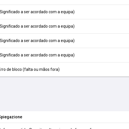
(Significado a ser acordado com a equipa)
(Significado a ser acordado com a equipa)
(Significado a ser acordado com a equipa)
(Significado a ser acordado com a equipa)
Erro de bloco (falta ou mãos fora)
Spiegazione