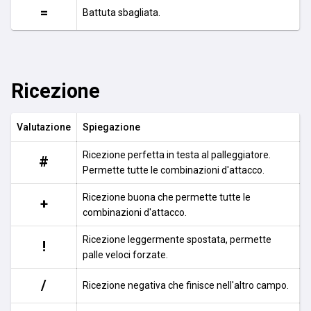
=
Battuta sbagliata.
Ricezione
Valutazione
Spiegazione
Ricezione perfetta in testa al palleggiatore.
#
Permette tutte le combinazioni d'attacco.
Ricezione buona che permette tutte le
+
combinazioni d'attacco.
Ricezione leggermente spostata, permette
!
palle veloci forzate.
/
Ricezione negativa che finisce nell'altro campo.