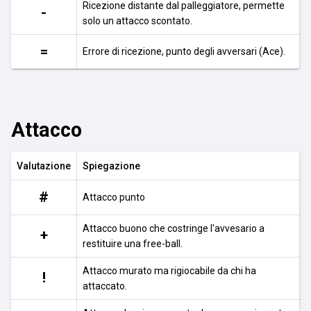
Ricezione distante dal palleggiatore, permette
-
solo un attacco scontato.
=
Errore di ricezione, punto degli avversari (Ace).
Attacco
Valutazione
Spiegazione
#
Attacco punto
Attacco buono che costringe l'avvesario a
+
restituire una free-ball.
Attacco murato ma rigiocabile da chi ha
!
attaccato.