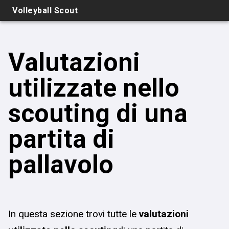
Volleyball Scout
Valutazioni
utilizzate nello
scouting di una
partita di
pallavolo
In questa sezione trovi tutte le
valutazioni