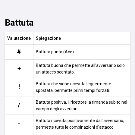
Battuta
Valutazione
Spiegazione
#
Battuta punto (Ace).
Battuta buona che permette all'avversario solo
+
un attacco scontato.
Battuta che viene ricevuta leggermente
!
spostata, permette primi tempi forzati.
Battuta positiva, il ricettore la rimanda subito nel
/
campo degli avversari.
Battuta ricevuta positivamente dall'avversario,
-
permette tutte le combinazioni d'attacco.