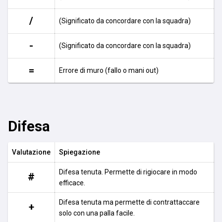
/
(Significato da concordare con la squadra)
-
(Significato da concordare con la squadra)
=
Errore di muro (fallo o mani out)
Difesa
Valutazione
Spiegazione
Difesa tenuta. Permette di rigiocare in modo
#
efficace.
Difesa tenuta ma permette di contrattaccare
+
solo con una palla facile.