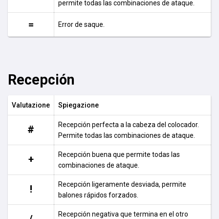
permite todas las combinaciones de ataque.
=
Error de saque.
Recepción
Valutazione
Spiegazione
Recepción perfecta a la cabeza del colocador.
#
Permite todas las combinaciones de ataque.
Recepción buena que permite todas las
+
combinaciones de ataque.
Recepción ligeramente desviada, permite
!
balones rápidos forzados.
Recepción negativa que termina en el otro