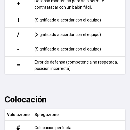
Defensa mantenida pero solo permite
+
contraatacar con un balón fácil.
!
(Significado a acordar con el equipo)
/
(Significado a acordar con el equipo)
-
(Significado a acordar con el equipo)
Error de defensa (competencia no respetada,
=
posición incorrecta)
Colocación
Valutazione
Spiegazione
#
Colocación perfecta.