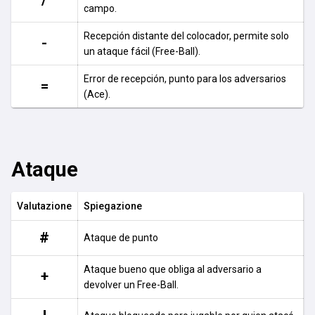
/
campo.
Recepción distante del colocador, permite solo
-
un ataque fácil (Free-Ball).
Error de recepción, punto para los adversarios
=
(Ace).
Ataque
Valutazione
Spiegazione
#
Ataque de punto
Ataque bueno que obliga al adversario a
+
devolver un Free-Ball.