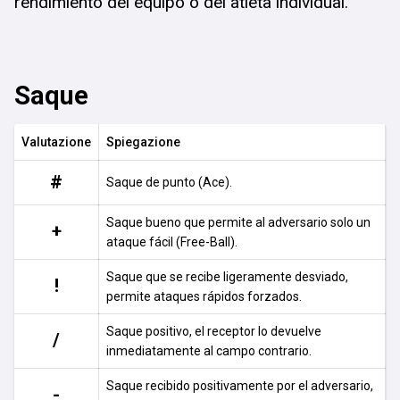
rendimiento del equipo o del atleta individual.
Saque
Valutazione
Spiegazione
#
Saque de punto (Ace).
Saque bueno que permite al adversario solo un
+
ataque fácil (Free-Ball).
Saque que se recibe ligeramente desviado,
!
permite ataques rápidos forzados.
Saque positivo, el receptor lo devuelve
/
inmediatamente al campo contrario.
Saque recibido positivamente por el adversario,
-