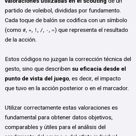
valoraciones utilizadas en el scouting
de un
partido de voleibol, divididas por fundamento.
Cada toque de balón se codifica con un símbolo
(como
,
,
,
,
,
) que representa el resultado
#
+
!
/
-
=
de la acción.
Estos códigos no juzgan la corrección técnica del
gesto, sino que describen
su eficacia desde el
punto de vista del juego
, es decir, el impacto
que tuvo en la acción posterior o en el marcador.
Utilizar correctamente estas valoraciones es
fundamental para obtener datos objetivos,
comparables y útiles para el análisis del