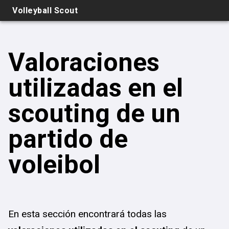
Volleyball Scout
Valoraciones
utilizadas en el
scouting de un
partido de
voleibol
En esta sección encontrará todas las