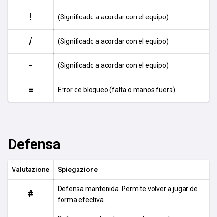
!
(Significado a acordar con el equipo)
/
(Significado a acordar con el equipo)
-
(Significado a acordar con el equipo)
=
Error de bloqueo (falta o manos fuera)
Defensa
Valutazione
Spiegazione
Defensa mantenida. Permite volver a jugar de
#
forma efectiva.